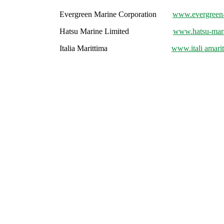
Evergreen Marine Corporation
www.evergreen
Hatsu Marine Limited
www.hatsu-mar
Italia Marittima
www.itali
amari